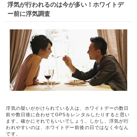
浮気が行われるのは今が多い！ホワイトデ
ー前に浮気調査
浮気の疑いがかけられている人は、ホワイトデーの数日
前や数日後に合わせてGPSをレンタルしたりすると思い
ます。確かにそれでもいいでしょう。しかし、浮気が行
われやすいのは、ホワイトデー前後の日ではなく今なん
です。