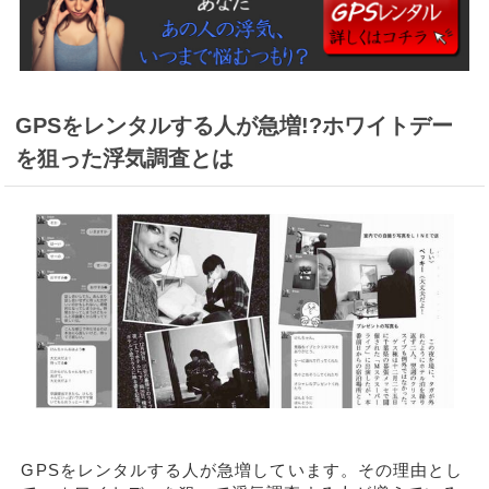
GPSをレンタルする人が急増!?ホワイトデー
を狙った浮気調査とは
GPSをレンタルする人が急増しています。その理由とし