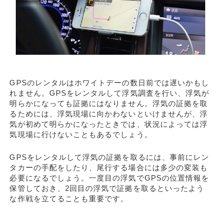
GPSのレンタルはホワイトデーの数日前では遅いかもし
れません。GPSをレンタルして浮気調査を行い、浮気が
明らかになっても証拠にはなりません。浮気の証拠を取
るためには、浮気現場に向かわないといけませんが、浮
気が初めて明らかになったときでは、状況によっては浮
気現場に行けないこともあるでしょう。
GPSをレンタルして浮気の証拠を取るには、事前にレン
タカーの手配をしたり、尾行する場合には多少の変装も
必要になるでしょう。一度目の浮気でGPSの位置情報を
保管しておき、2回目の浮気で証拠を取るといったよう
な作戦を立てることも重要です。