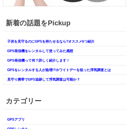
新着の話題をPickup
子供を見守るのにGPSを持たせるなら?オススメ6つ紹介
GPS発信機をレンタルして使ってみた感想
GPS発信機って何？詳しく紹介します！
GPSをレンタルする人が急増!?ホワイトデーを狙った浮気調査とは
見守り携帯でGPS追跡して浮気調査は可能か？
カテゴリー
GPSアプリ