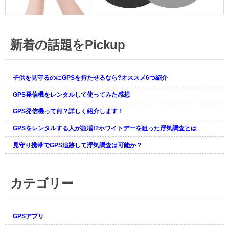
新着の話題をPickup
子供を見守るのにGPSを持たせるなら?オススメ6つ紹介
GPS発信機をレンタルして使ってみた感想
GPS発信機って何？詳しく紹介します！
GPSをレンタルする人が急増!?ホワイトデーを狙った浮気調査とは
見守り携帯でGPS追跡して浮気調査は可能か？
カテゴリー
GPSアプリ