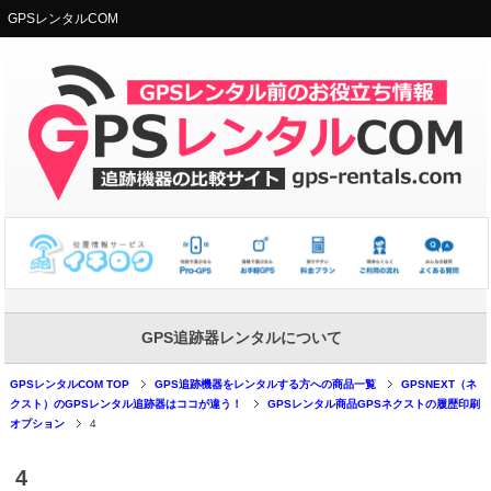
GPSレンタルCOM
GPS追跡器レンタルについて
GPSレンタルCOM TOP
GPS追跡機器をレンタルする方への商品一覧
GPSNEXT（ネ
クスト）のGPSレンタル追跡器はココが違う！
GPSレンタル商品GPSネクストの履歴印刷
オプション
4
4