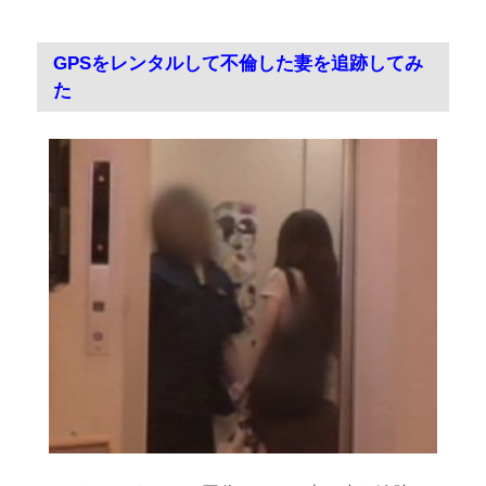
GPSをレンタルして不倫した妻を追跡してみ
た