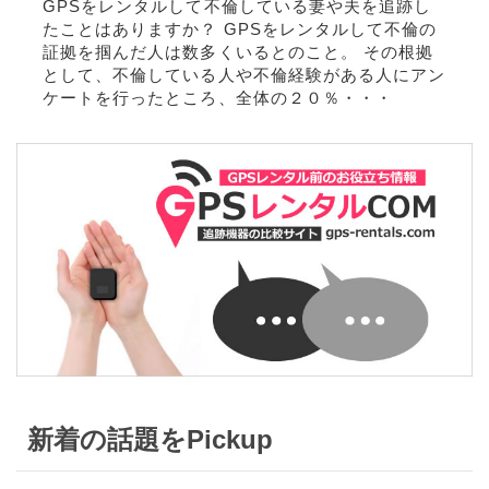
GPSをレンタルして不倫している妻や夫を追跡し
たことはありますか？ GPSをレンタルして不倫の
証拠を掴んだ人は数多くいるとのこと。 その根拠
として、不倫している人や不倫経験がある人にアン
ケートを行ったところ、全体の２０％・・・
新着の話題をPickup