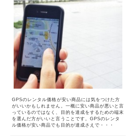
GPSのレンタル価格が安い商品には気をつけた方
がいいかもしれません。一概に安い商品が悪いと言
っているのではなく、目的を達成をするための端末
を選んだ方がいいと言うことです。GPSのレンタ
ル価格が安い商品でも目的が達成さえで・・・