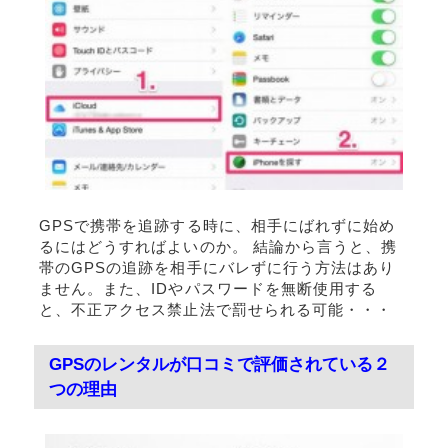
GPSで携帯を追跡する時に、相手にばれずに始め
るにはどうすればよいのか。 結論から言うと、携
帯のGPSの追跡を相手にバレずに行う方法はあり
ません。また、IDやパスワードを無断使用する
と、不正アクセス禁止法で罰せられる可能・・・
GPSのレンタルが口コミで評価されている２
つの理由