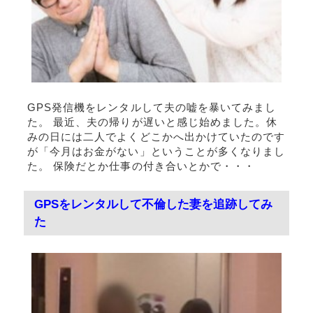
GPS発信機をレンタルして夫の嘘を暴いてみまし
た。 最近、夫の帰りが遅いと感じ始めました。休
みの日には二人でよくどこかへ出かけていたのです
が「今月はお金がない」ということが多くなりまし
た。 保険だとか仕事の付き合いとかで・・・
GPSをレンタルして不倫した妻を追跡してみ
た