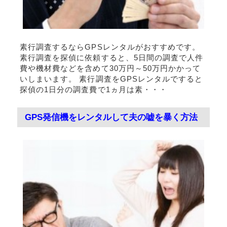
素行調査するならGPSレンタルがおすすめです。
素行調査を探偵に依頼すると、5日間の調査で人件
費や機材費などを含めて30万円～50万円かかって
いしまいます。 素行調査をGPSレンタルですると
探偵の1日分の調査費で1ヵ月は素・・・
GPS発信機をレンタルして夫の嘘を暴く方法