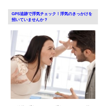
GPS追跡で浮気チェック！浮気のきっかけを
招いていませんか？