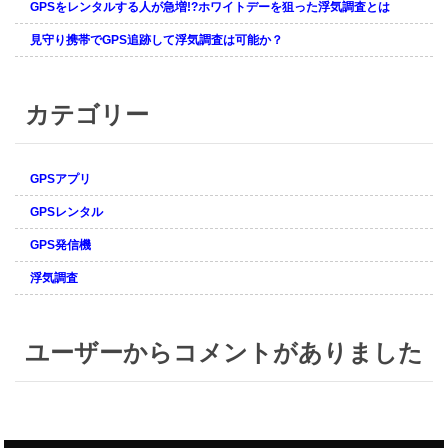
GPSをレンタルする人が急増!?ホワイトデーを狙った浮気調査とは
見守り携帯でGPS追跡して浮気調査は可能か？
カテゴリー
GPSアプリ
GPSレンタル
GPS発信機
浮気調査
ユーザーからコメントがありました