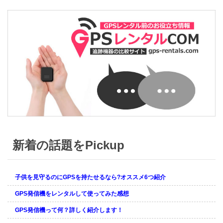
新着の話題をPickup
子供を見守るのにGPSを持たせるなら?オススメ6つ紹介
GPS発信機をレンタルして使ってみた感想
GPS発信機って何？詳しく紹介します！