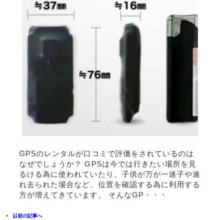
GPSのレンタルが口コミで評価をされているのは
なぜでしょうか？ GPSは今では行きたい場所を見
るける為に使われていたり、子供が万が一迷子や連
れ去られた場合など、位置を確認する為に利用する
方が増えてきています。 そんなGP・・・
以前の記事へ