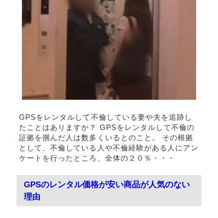
GPSをレンタルして不倫している妻や夫を追跡し
たことはありますか？ GPSをレンタルして不倫の
証拠を掴んだ人は数多くいるとのこと。 その根拠
として、不倫している人や不倫経験がある人にアン
ケートを行ったところ、全体の２０％・・・
GPSのレンタル価格が安い商品が人気のない
理由