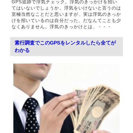
GPS追跡で浮気チェック。浮気のきっかけを招い
てはいないでしょうか。浮気をいけないと言うのは
至極当然なことだと思いますが、実は浮気のきっか
けを招いているのは自分だった、だなんてことも少
なくありません。浮気のきっかけとは、・・・
素行調査でこのGPSをレンタルしたら全てが
わかる