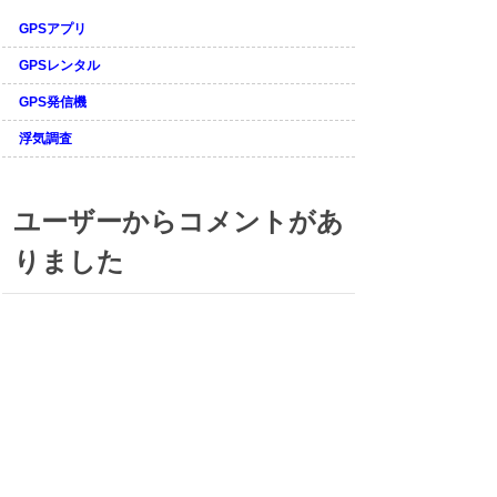
GPSアプリ
GPSレンタル
GPS発信機
浮気調査
ユーザーからコメントがあ
りました