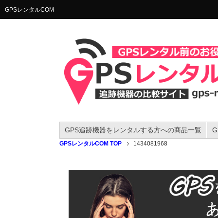
GPSレンタルCOM
GPS追跡機器をレンタルする方への商品一覧
GPSレンタルCOM TOP
1434081968