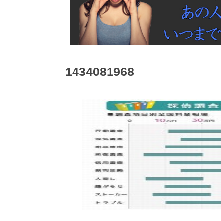
1434081968