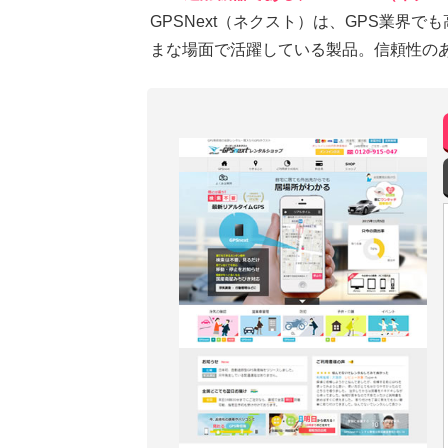
GPSNext（ネクスト）は、GPS業界
まな場面で活躍している製品。信頼性のあ