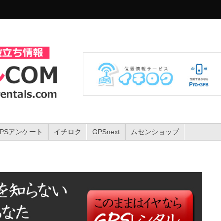
GPSアンケート
イチロク
GPSnext
ムセンショップ