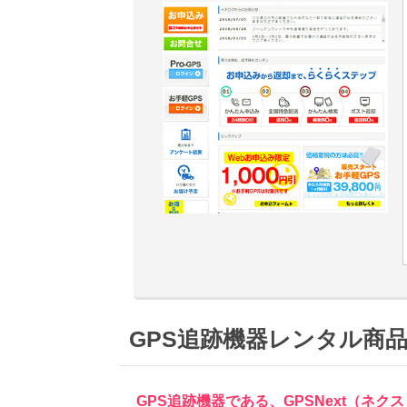
GPS追跡機器レンタル商品
GPS追跡機器である、GPSNext（ネク