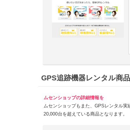
GPS追跡機器レンタル商
ムセンショップの詳細情報を
ムセンショップもまた、GPSレンタル実
20,000台を超えている商品となります。