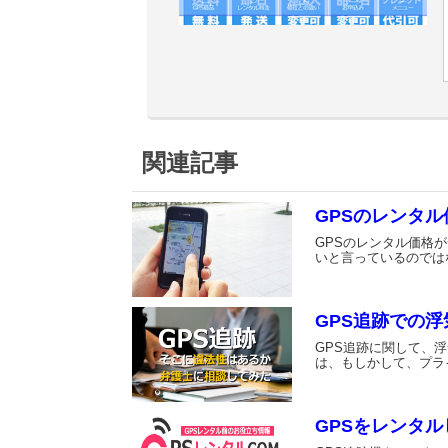
関連記事
GPSのレンタ
GPSのレンタル価格
いと言っているのでは
GPS追跡での
GPS追跡に関して、
は、もしかして、プラ
GPSをレンタル