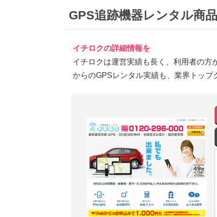
GPS追跡機器レンタル商
イチロクの詳細情報を
イチロクは運営実績も長く、利用者の方
からのGPSレンタル実績も、業界トップ