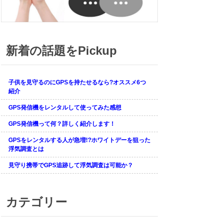
新着の話題をPickup
子供を見守るのにGPSを持たせるなら?オススメ6つ
紹介
GPS発信機をレンタルして使ってみた感想
GPS発信機って何？詳しく紹介します！
GPSをレンタルする人が急増!?ホワイトデーを狙った
浮気調査とは
見守り携帯でGPS追跡して浮気調査は可能か？
カテゴリー