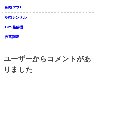
GPSアプリ
GPSレンタル
GPS発信機
浮気調査
ユーザーからコメントがあ
りました