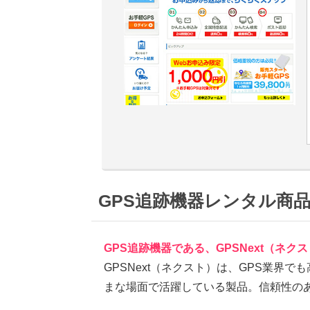
GPS追跡機器レンタル商品
GPS追跡機器である、GPSNext（ネク
GPSNext（ネクスト）は、GPS業界
まな場面で活躍している製品。信頼性のあ