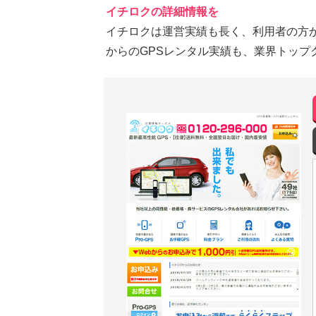
イチロクの詳細情報を
イチロクは運営実績も長く、利用者の方
からのGPSレンタル実績も、業界トップ