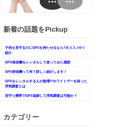
新着の話題をPickup
子供を見守るのにGPSを持たせるなら?オススメ6つ
紹介
GPS発信機をレンタルして使ってみた感想
GPS発信機って何？詳しく紹介します！
GPSをレンタルする人が急増!?ホワイトデーを狙った
浮気調査とは
見守り携帯でGPS追跡して浮気調査は可能か？
カテゴリー