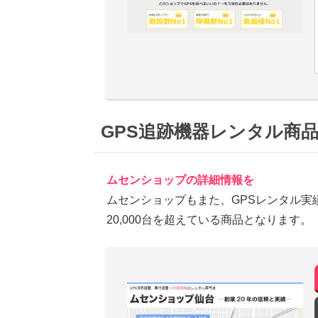
GPS追跡機器レンタル商
ムセンショップの詳細情報を
ムセンショップもまた、GPSレンタル実
20,000台を超えている商品となります。