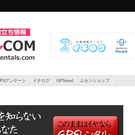
GPSアンケート
イチロク
GPSnext
ムセンショップ