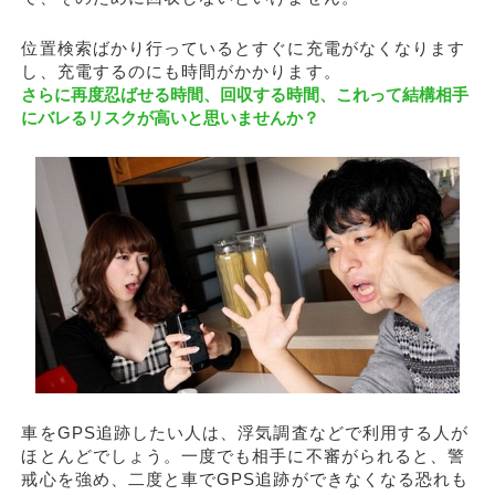
位置検索ばかり行っているとすぐに充電がなくなります
し、充電するのにも時間がかかります。
さらに再度忍ばせる時間、回収する時間、これって結構相手
にバレるリスクが高いと思いませんか？
車をGPS追跡したい人は、浮気調査などで利用する人が
ほとんどでしょう。一度でも相手に不審がられると、警
戒心を強め、二度と車でGPS追跡ができなくなる恐れも