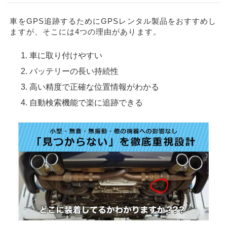
車をGPS追跡するためにGPSレンタル製品をおすすめし
ますが、そこには4つの理由があります。
車に取り付けやすい
バッテリーの長い持続性
高い精度で正確な位置情報がわかる
自動検索機能で楽に追跡できる