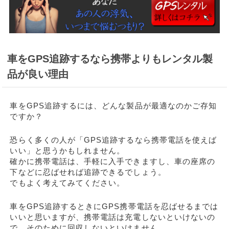
車をGPS追跡するなら携帯よりもレンタル製
品が良い理由
車をGPS追跡するには、どんな製品が最適なのかご存知
ですか？
恐らく多くの人が「GPS追跡するなら携帯電話を使えば
いい」と思うかもしれません。
確かに携帯電話は、手軽に入手できますし、車の座席の
下などに忍ばせれば追跡できるでしょう。
でもよく考えてみてください。
車をGPS追跡するときにGPS携帯電話を忍ばせるまでは
いいと思いますが、携帯電話は充電しないといけないの
で、そのために回収しないといけません。