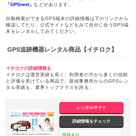
「GPSnext」
などがあります。
自動検索ができるGPS端末の詳細情報は下のリンクから
確認してたり、公式サイトなどをみて自分に合うGPS端
末をレンタルしてみてください。
GPS追跡機器レンタル商品【イチロク】
イチロクの詳細情報を
イチロクは運営実績も長く、利用者の方から多くの信頼
と評価を受けている商品で、探偵事務所からのGPSレン
タル実績も、業界トップクラスを誇る。
レンタルサイト
詳細情報をチェック
2018.4.11