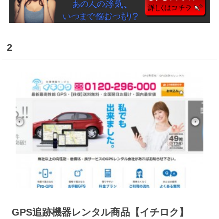
2
GPS追跡機器レンタル商品【イチロク】