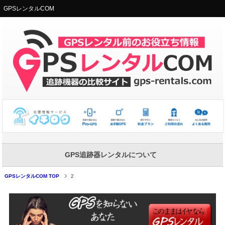
GPSレンタルCOM
GPS追跡器レンタルについて
GPSレンタルCOM TOP
2